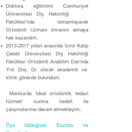
Doktora eğitimimi Cumhuriyet
Üniversitesi Diş Hekimliği
Fakültesi'nde tamamlayarak
Ortodonti Uzmanı ünvanını almaya
hak kazandım.
2013-2017
yılları arasında İzmir Katip
Çelebi Üniversitesi Diş Hekimliği
Fakültesi Ortodonti Anabilim Dalı'nda
Yrd. Doç. Dr. olarak akademik ve
klinik görevde bulundum.
Manisa'da 'ideal ortodontik tedavi
hizmeti' sunma hedefi ile
çalışmalarıma devam etmekteyim.
Üye Olduğum Kurum ve