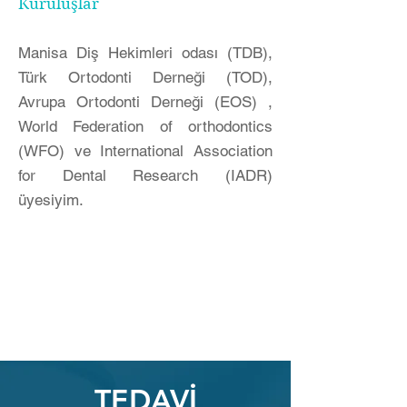
Kuruluşlar
Manisa Diş Hekimleri odası (TDB),
Türk Ortodonti Derneği (TOD),
Avrupa Ortodonti Derneği (EOS) ,
World Federation of orthodontics
(WFO) ve International Association
for Dental Research (IADR)
üyesiyim.
TEDAVİ