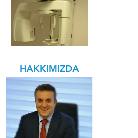
HAKKIMIZDA