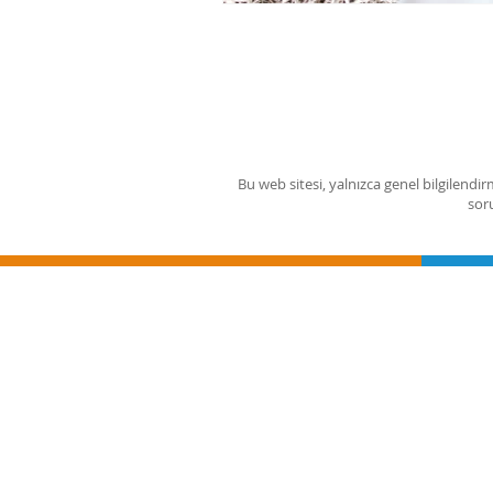
Bu web sitesi, yalnızca genel bilgilendi
sor