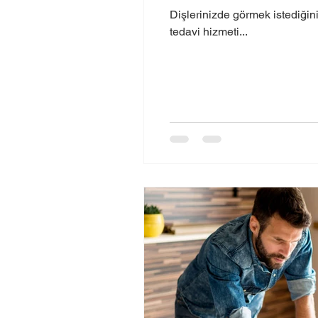
Dişlerinizde görmek istediğini
tedavi hizmeti...