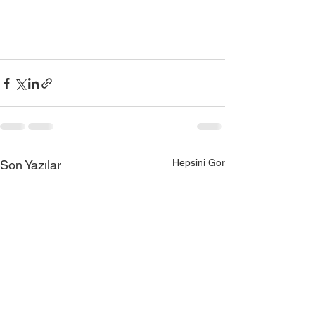
Hepsini Gör
Son Yazılar