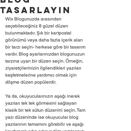
Tasarlayın
Wix Blogunuzda arasından 
seçebileceğiniz 8 güzel düzen 
bulunmaktadır. Şık bir kartpostal 
görünümü veya daha fazla içerik alan 
bir tarzı seçin- herkese göre bir tasarım 
vardır. Blog ayarlarınızdan blogunuzun 
tarzına uyan bir düzen seçin. Örneğin, 
ziyaretçilerinizin ilgilendikleri yazıları 
keşfetmelerine yardımcı olmak için 
döşme düzen popülerdir. 
Ya da, okuyucularınızın aşağı inerek 
yazıları tek tek görmesini sağlayan 
klasik bir tek sütun düzenini seçin. Tam 
yazı düzeninde ise okuyucular blog 
yazılarının tamamını görebilir ve aşağı 