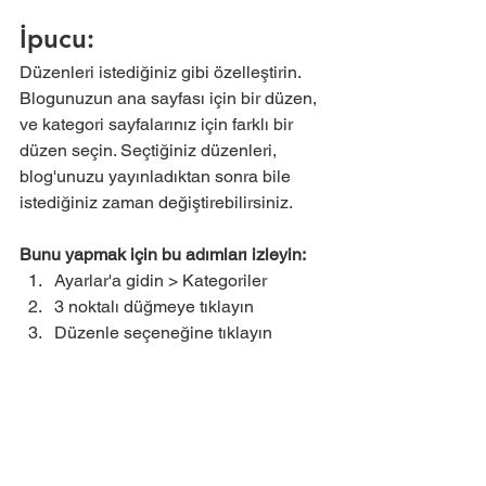
İpucu: 
Düzenleri istediğiniz gibi özelleştirin. 
Blogunuzun ana sayfası için bir düzen, 
ve kategori sayfalarınız için farklı bir 
düzen seçin. Seçtiğiniz düzenleri, 
blog'unuzu yayınladıktan sonra bile 
istediğiniz zaman değiştirebilirsiniz.
Bunu yapmak için bu adımları izleyin: 
Ayarlar'a gidin > Kategoriler  
3 noktalı düğmeye tıklayın 
Düzenle seçeneğine tıklayın